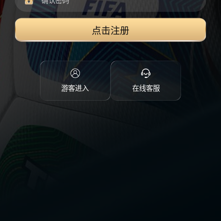
点击注册
游客进入
在线客服